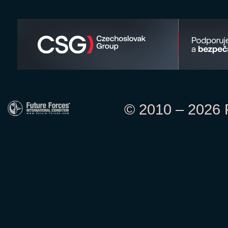
© 2010 – 2026 