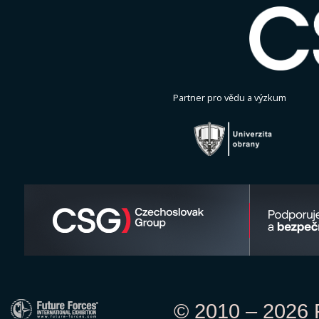
Partner pro vědu a výzkum
© 2010 – 2026 