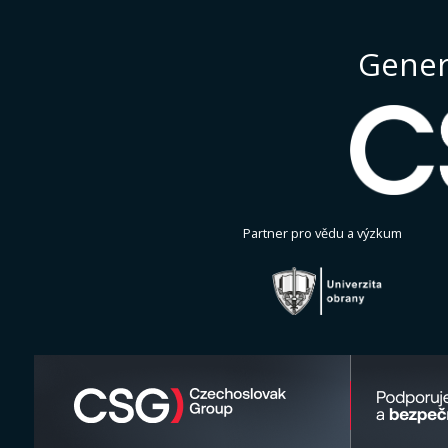
Gener
Partner pro vědu a výzkum