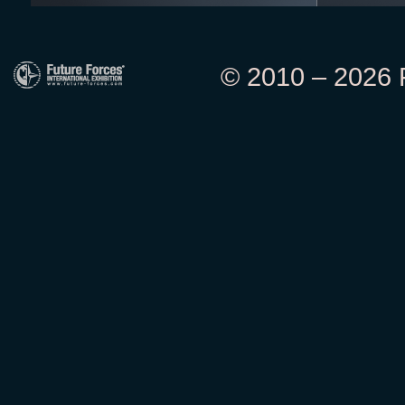
© 2010 – 2026 