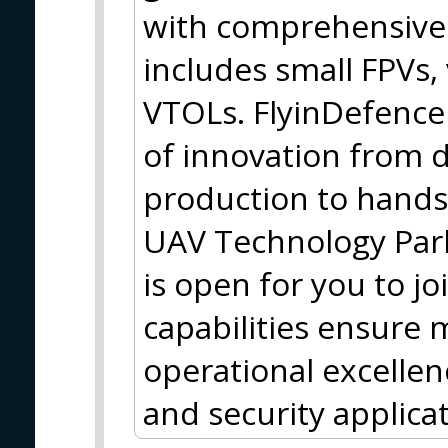
with comprehensive 
includes small FPVs,
VTOLs. FlyinDefence
of innovation from
production to hands-
UAV Technology Park
is open for you to j
capabilities ensure 
operational excellen
and security applicat