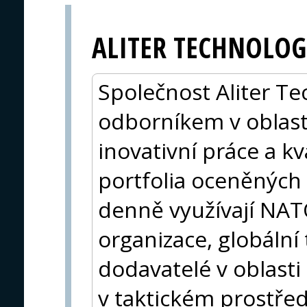
ALITER TECHNOLOGI
Společnost Aliter T
odborníkem v oblasti 
inovativní práce a kv
portfolia oceněných 
denně využívají NAT
organizace, globální
dodavatelé v oblasti 
v taktickém prostřed