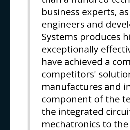
business experts, as 
engineers and devel
Systems produces hi
exceptionally effect
have achieved a com
competitors' soluti
manufactures and i
component of the te
the integrated circui
mechatronics to the 