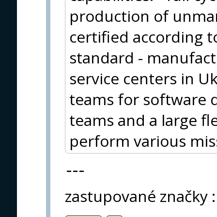
production of unman
certified according
standard - manufactur
service centers in U
teams for software 
teams and a large fl
perform various mis
---
zastupované značky
: