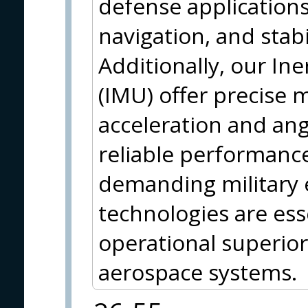
defense applications
navigation, and stab
Additionally, our In
(IMU) offer precise
acceleration and ang
reliable performanc
demanding military
technologies are ess
operational superior
aerospace systems.