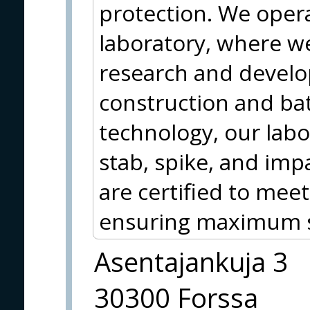
protection. We oper
laboratory, where w
research and develo
construction and bat
technology, our labo
stab, spike, and impa
are certified to meet
ensuring maximum sa
Asentajankuja 3
30300 Forssa