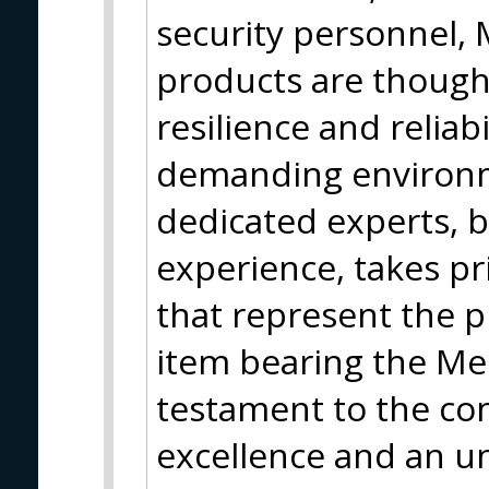
security personnel, 
products are though
resilience and reliab
demanding environm
dedicated experts, b
experience, takes pr
that represent the p
item bearing the Me
testament to the c
excellence and an u