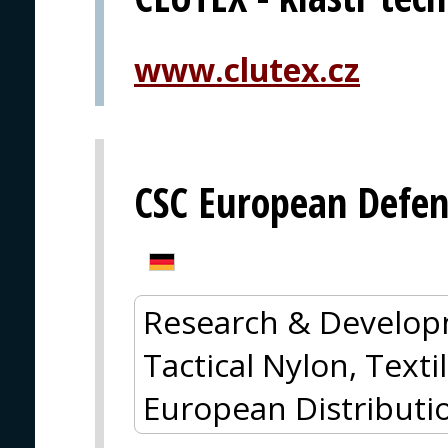
www.clutex.cz
CSC European Defe
Research & Develop
Tactical Nylon, Textil
European Distributi