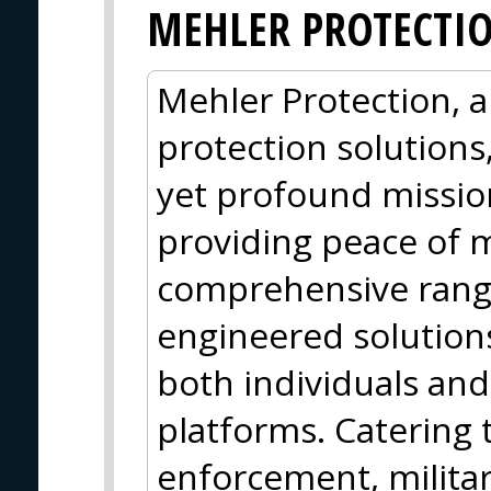
MEHLER PROTECTI
Mehler Protection, a 
protection solutions,
yet profound mission
providing peace of 
comprehensive range
engineered solutions
both individuals and
platforms. Catering 
enforcement, militar