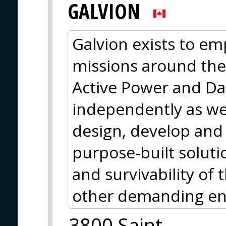
GALVION
Galvion exists to em
missions around the
Active Power and Da
independently as wel
design, develop and 
purpose-built soluti
and survivability of
other demanding en
3800 Saint-