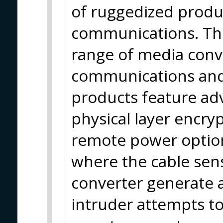
of ruggedized product
communications. The
range of media conve
communications and
products feature ad
physical layer encry
remote power options
where the cable sen
converter generate 
intruder attempts to