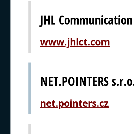
JHL Communication
www.jhlct.com
NET.POINTERS s.r.o
net.pointers.cz