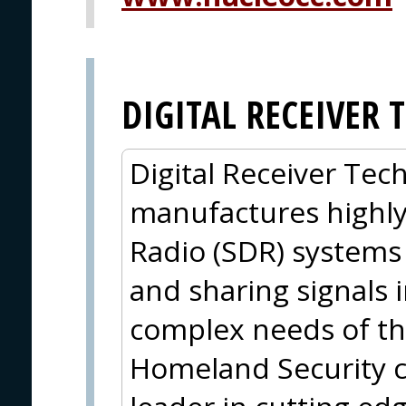
DIGITAL RECEIVER
Digital Receiver Tec
manufactures highl
Radio (SDR) systems 
and sharing signals 
complex needs of th
Homeland Security 