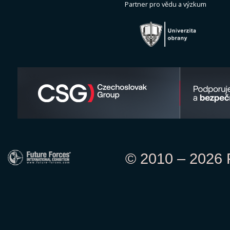
Partner pro vědu a výzkum
© 2010 – 2026 