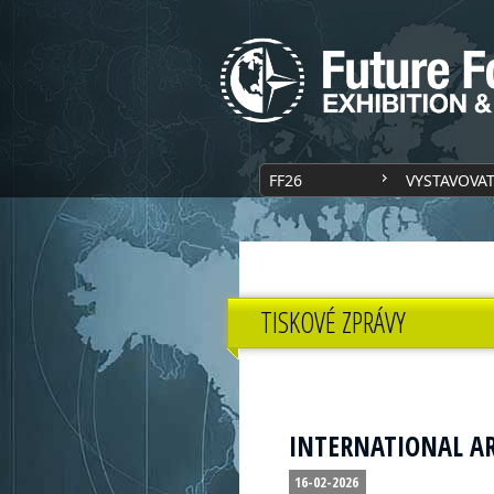
FF26
VYSTAVOVA
TISKOVÉ ZPRÁVY
INTERNATIONAL ARM
16-02-2026