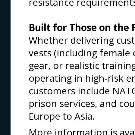
resistance requirement
Built for Those on the 
Whether delivering custo
vests (including female 
gear, or realistic traini
operating in high-risk 
customers include NATO 
prison services, and co
Europe to Asia.
More information is ava