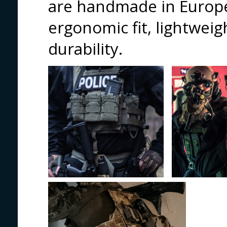
are handmade in Europe
ergonomic fit, lightweig
durability.