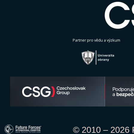
Partner pro vědu a výzkum
© 2010 – 2026 