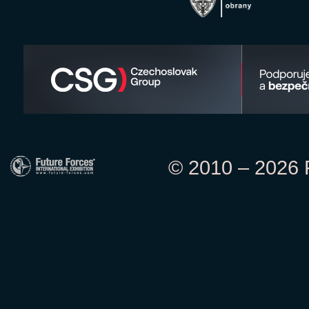
© 2010 – 2026 