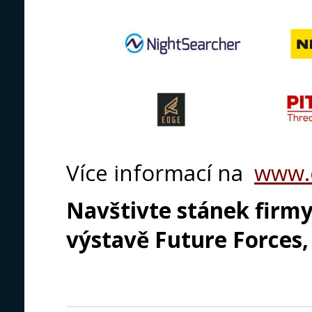
Více informací na
www.
Navštivte stánek firmy
výstavě Future Forces, 