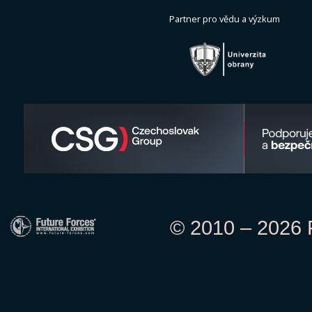
Partner pro vědu a výzkum
© 2010 – 2026 